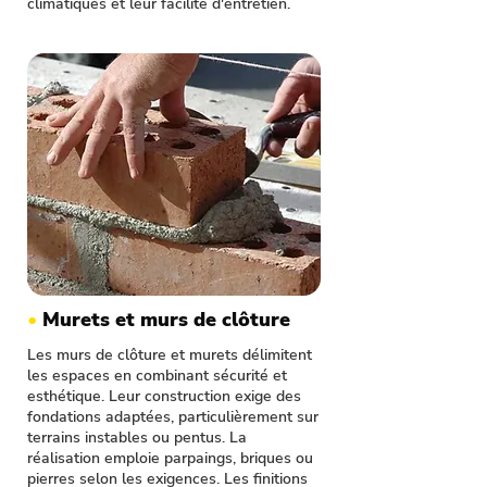
climatiques et leur facilité d'entretien.
•
Murets et murs de clôture
Les murs de clôture et murets délimitent
les espaces en combinant sécurité et
esthétique. Leur construction exige des
fondations adaptées, particulièrement sur
terrains instables ou pentus. La
réalisation emploie parpaings, briques ou
pierres selon les exigences. Les finitions