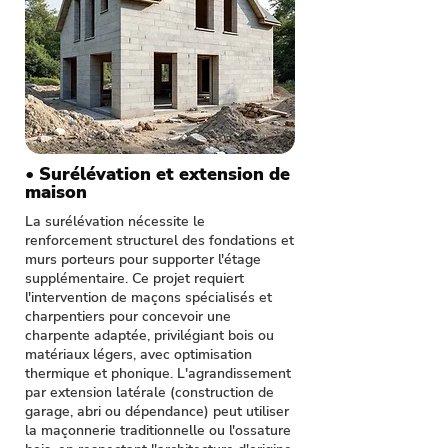
• Surélévation et extension de
maison
La surélévation nécessite le
renforcement structurel des fondations et
murs porteurs pour supporter l'étage
supplémentaire. Ce projet requiert
l'intervention de maçons spécialisés et
charpentiers pour concevoir une
charpente adaptée, privilégiant bois ou
matériaux légers, avec optimisation
thermique et phonique. L'agrandissement
par extension latérale (construction de
garage, abri ou dépendance) peut utiliser
la maçonnerie traditionnelle ou l'ossature