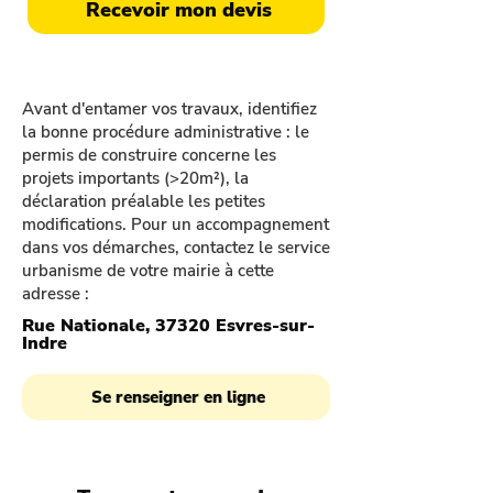
Recevoir mon devis
Avant d'entamer vos travaux, identifiez
la bonne procédure administrative : le
permis de construire concerne les
projets importants (>20m²), la
déclaration préalable les petites
modifications. Pour un accompagnement
dans vos démarches, contactez le service
urbanisme de votre mairie à cette
adresse :
Rue Nationale, 37320 Esvres-sur-
Indre
Se renseigner en ligne