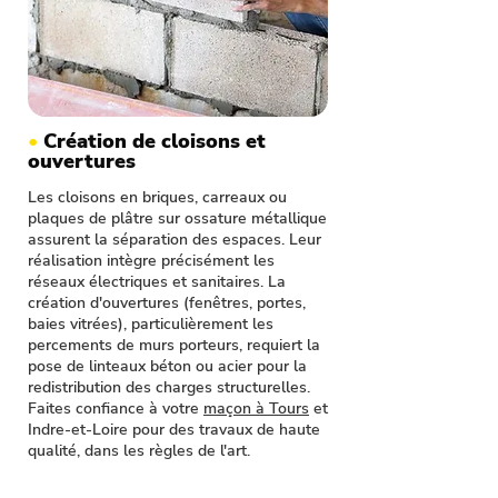
•
Création de cloisons et
ouvertures
Les cloisons en briques, carreaux ou
plaques de plâtre sur ossature métallique
assurent la séparation des espaces. Leur
réalisation intègre précisément les
réseaux électriques et sanitaires. La
création d'ouvertures (fenêtres, portes,
baies vitrées), particulièrement les
percements de murs porteurs, requiert la
pose de linteaux béton ou acier pour la
redistribution des charges structurelles.
Faites confiance à votre
maçon à Tours
et
Indre-et-Loire pour des travaux de haute
qualité, dans les règles de l'art.