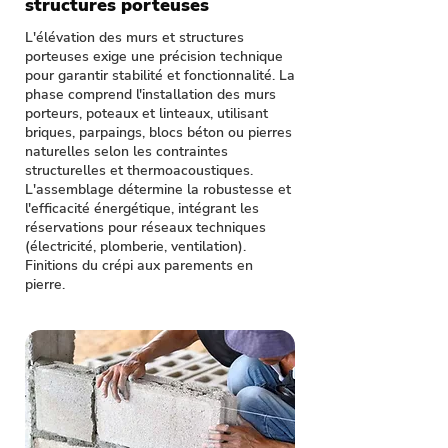
structures porteuses
L'élévation des murs et structures
porteuses exige une précision technique
pour garantir stabilité et fonctionnalité. La
phase comprend l'installation des murs
porteurs, poteaux et linteaux, utilisant
briques, parpaings, blocs béton ou pierres
naturelles selon les contraintes
structurelles et thermoacoustiques.
L'assemblage détermine la robustesse et
l'efficacité énergétique, intégrant les
réservations pour réseaux techniques
(électricité, plomberie, ventilation).
Finitions du crépi aux parements en
pierre.