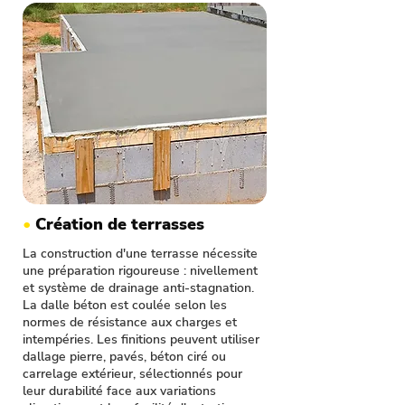
•
Création de terrasses
La construction d'une terrasse nécessite
une préparation rigoureuse : nivellement
et système de drainage anti-stagnation.
La dalle béton est coulée selon les
normes de résistance aux charges et
intempéries. Les finitions peuvent utiliser
dallage pierre, pavés, béton ciré ou
carrelage extérieur, sélectionnés pour
leur durabilité face aux variations