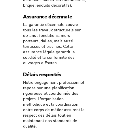
brique, enduits décoratifs).
Assurance décennale
La garantie décennale couvre
tous les travaux structurels sur
dix ans : fondations, murs
porteurs, dalles, mais aussi
terrasses et piscines. Cette
assurance légale garantit la
solidité et la conformité des
ouvrages à Esvres.
Délais respectés
Notre engagement professionnel
repose sur une planification
rigoureuse et coordonnée des
projets. L'organisation
méthodique et la coordination
entre corps de métier assurent le
respect des délais tout en
maintenant nos standards de
qualité.