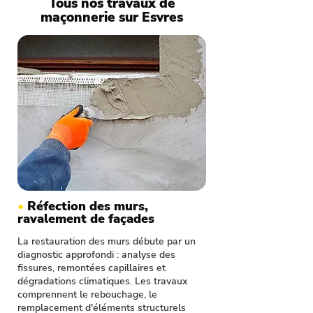
Tous nos travaux de
maçonnerie sur Esvres
•
Réfection des murs,
ravalement de façades
La restauration des murs débute par un
diagnostic approfondi : analyse des
fissures, remontées capillaires et
dégradations climatiques. Les travaux
comprennent le rebouchage, le
remplacement d'éléments structurels