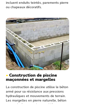
incluent enduits teintés, parements pierre
ou chapeaux décoratifs.
•
Construction de piscine
maçonnées et margelles
La construction de piscine utilise le béton
armé pour sa résistance aux pressions
hydrauliques et mouvements de terrain.
Les margelles en pierre naturelle, béton
reconstitué ou carrelage antidérapant