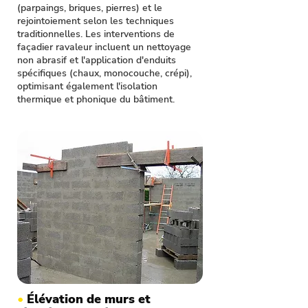
(parpaings, briques, pierres) et le
rejointoiement selon les techniques
traditionnelles. Les interventions de
façadier ravaleur incluent un nettoyage
non abrasif et l'application d'enduits
spécifiques (chaux, monocouche, crépi),
optimisant également l'isolation
thermique et phonique du bâtiment.
•
Élévation de murs et