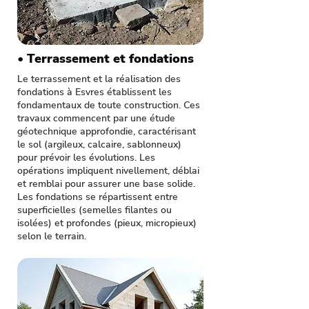
• Terrassement et fondations
Le terrassement et la réalisation des
fondations à Esvres établissent les
fondamentaux de toute construction. Ces
travaux commencent par une étude
géotechnique approfondie, caractérisant
le sol (argileux, calcaire, sablonneux)
pour prévoir les évolutions. Les
opérations impliquent nivellement, déblai
et remblai pour assurer une base solide.
Les fondations se répartissent entre
superficielles (semelles filantes ou
isolées) et profondes (pieux, micropieux)
selon le terrain.