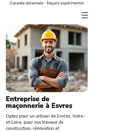
Garantie décennale - Maçons expérimentés
Entreprise de
maçonnerie à Esvres
Optez pour un artisan de Esvres, Indre-
et-Loire, pour vos travaux de
construction, rénovation et