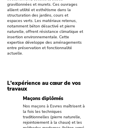
gravillonnées et murets. Ces ouvrages
allient utilité et esthétisme dans la
structuration des jardins, cours et
espaces verts. Les matériaux retenus,
notamment béton désactivé et pierre
naturelle, offrent résistance climatique et
insertion environnementale. Cette
expertise développe des aménagements
entre préservation et fonctionnalité
actuelle.
L'expérience au cœur de vos
travaux
Maçons diplômés
Nos maçons à Esvres maîtrisent à
la fois les techniques
traditionnelles (pierre naturelle,
rejointoiement à la chaux) et les
méthodes modernes (béton armé,