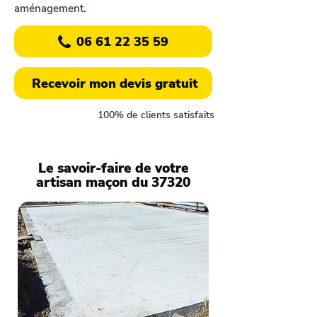
aménagement.
06 61 22 35 59
Recevoir mon devis gratuit
100% de clients satisfaits
Le savoir-faire de votre
artisan maçon du 37320