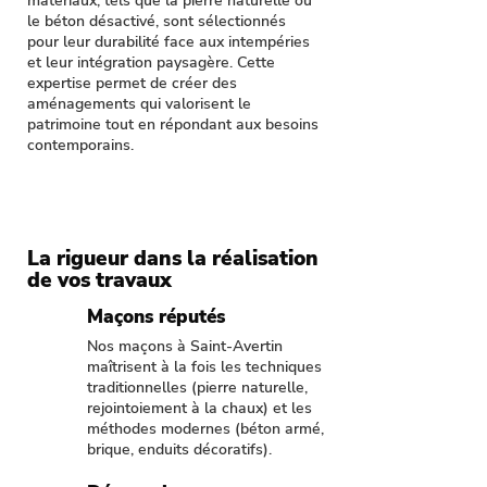
matériaux, tels que la pierre naturelle ou
le béton désactivé, sont sélectionnés
pour leur durabilité face aux intempéries
et leur intégration paysagère. Cette
expertise permet de créer des
aménagements qui valorisent le
patrimoine tout en répondant aux besoins
contemporains.
La rigueur dans la réalisation
de vos travaux
Maçons réputés
Nos maçons à Saint-Avertin
maîtrisent à la fois les techniques
traditionnelles (pierre naturelle,
rejointoiement à la chaux) et les
méthodes modernes (béton armé,
brique, enduits décoratifs).