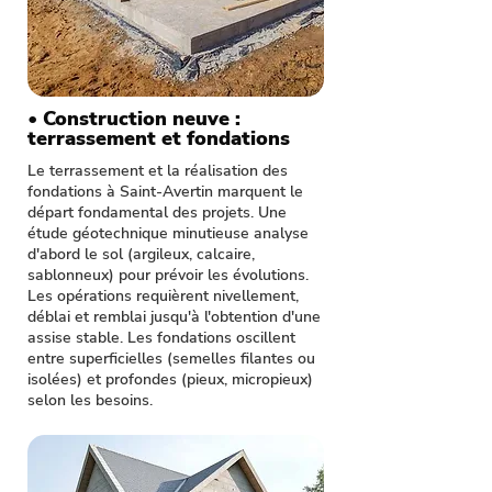
• Construction neuve :
terrassement et fondations
Le terrassement et la réalisation des
fondations à Saint-Avertin marquent le
départ fondamental des projets. Une
étude géotechnique minutieuse analyse
d'abord le sol (argileux, calcaire,
sablonneux) pour prévoir les évolutions.
Les opérations requièrent nivellement,
déblai et remblai jusqu'à l'obtention d'une
assise stable. Les fondations oscillent
entre superficielles (semelles filantes ou
isolées) et profondes (pieux, micropieux)
selon les besoins.