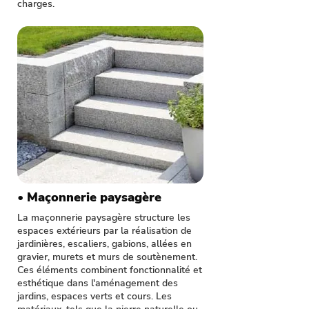
charges.
• Maçonnerie paysagère
La maçonnerie paysagère structure les
espaces extérieurs par la réalisation de
jardinières, escaliers, gabions, allées en
gravier, murets et murs de soutènement.
Ces éléments combinent fonctionnalité et
esthétique dans l'aménagement des
jardins, espaces verts et cours. Les