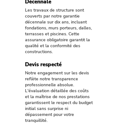
Décennale
Les travaux de structure sont
couverts par notre garantie
décennale sur dix ans, incluant
fondations, murs porteurs, dalles,
terrasses et piscines. Cette
assurance obligatoire garantit la
qualité et la conformité des
constructions.
Devis respecté
Notre engagement sur les devis
reflète notre transparence
professionnelle absolue.
L'évaluation détaillée des coûts
et la maîtrise de nos prestations
garantissent le respect du budget
initial sans surprise ni
dépassement pour votre
tranquillité.