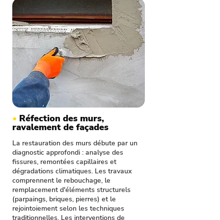
•
Réfection des murs,
ravalement de façades
La restauration des murs débute par un
diagnostic approfondi : analyse des
fissures, remontées capillaires et
dégradations climatiques. Les travaux
comprennent le rebouchage, le
remplacement d'éléments structurels
(parpaings, briques, pierres) et le
rejointoiement selon les techniques
traditionnelles. Les interventions de