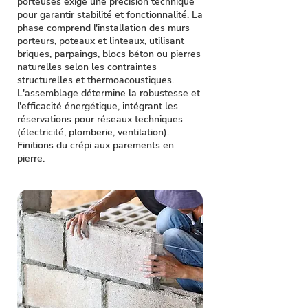
porteuses exige une précision technique
pour garantir stabilité et fonctionnalité. La
phase comprend l'installation des murs
porteurs, poteaux et linteaux, utilisant
briques, parpaings, blocs béton ou pierres
naturelles selon les contraintes
structurelles et thermoacoustiques.
L'assemblage détermine la robustesse et
l'efficacité énergétique, intégrant les
réservations pour réseaux techniques
(électricité, plomberie, ventilation).
Finitions du crépi aux parements en
pierre.