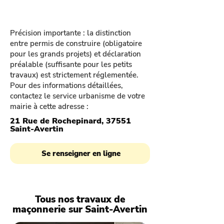
Précision importante : la distinction
entre permis de construire (obligatoire
pour les grands projets) et déclaration
préalable (suffisante pour les petits
travaux) est strictement réglementée.
Pour des informations détaillées,
contactez le service urbanisme de votre
mairie à cette adresse :
21 Rue de Rochepinard, 37551
Saint-Avertin
Se renseigner en ligne
Tous nos travaux de
maçonnerie sur Saint-Avertin