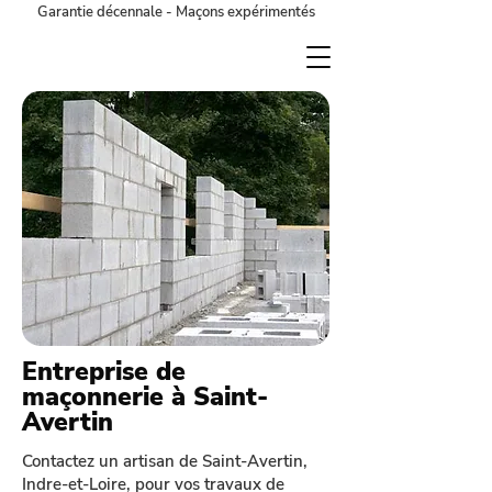
Garantie décennale - Maçons expérimentés
Entreprise de
maçonnerie à Saint-
Avertin
Contactez un artisan de Saint-Avertin,
Indre-et-Loire, pour vos travaux de