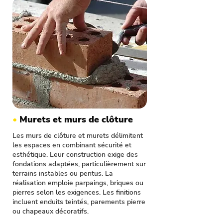
•
Murets et murs de clôture
Les murs de clôture et murets délimitent
les espaces en combinant sécurité et
esthétique. Leur construction exige des
fondations adaptées, particulièrement sur
terrains instables ou pentus. La
réalisation emploie parpaings, briques ou
pierres selon les exigences. Les finitions
incluent enduits teintés, parements pierre
ou chapeaux décoratifs.