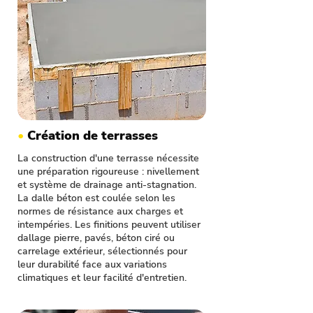
•
Création de terrasses
La construction d'une terrasse nécessite
une préparation rigoureuse : nivellement
et système de drainage anti-stagnation.
La dalle béton est coulée selon les
normes de résistance aux charges et
intempéries. Les finitions peuvent utiliser
dallage pierre, pavés, béton ciré ou
carrelage extérieur, sélectionnés pour
leur durabilité face aux variations
climatiques et leur facilité d'entretien.