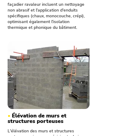
façadier ravaleur incluent un nettoyage
non abrasif et l'application d'enduits
spécifiques (chaux, monocouche, crépi),
optimisant également l'isolation
thermique et phonique du bâtiment.
•
Élévation de murs et
structures porteuses
L'élévation des murs et structures