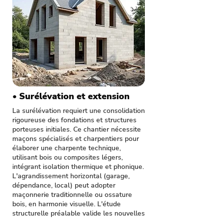
• Surélévation et extension
La surélévation requiert une consolidation
rigoureuse des fondations et structures
porteuses initiales. Ce chantier nécessite
maçons spécialisés et charpentiers pour
élaborer une charpente technique,
utilisant bois ou composites légers,
intégrant isolation thermique et phonique.
L'agrandissement horizontal (garage,
dépendance, local) peut adopter
maçonnerie traditionnelle ou ossature
bois, en harmonie visuelle. L'étude
structurelle préalable valide les nouvelles