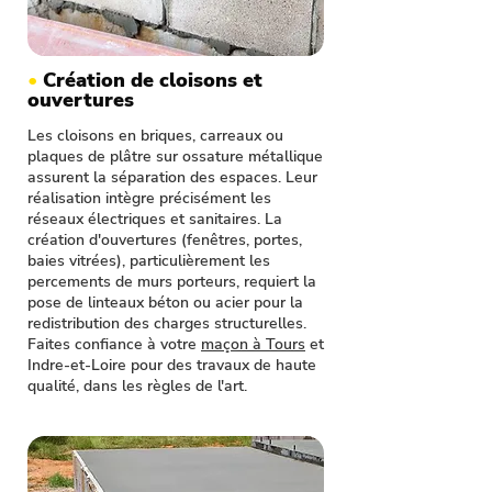
•
Création de cloisons et
ouvertures
Les cloisons en briques, carreaux ou
plaques de plâtre sur ossature métallique
assurent la séparation des espaces. Leur
réalisation intègre précisément les
réseaux électriques et sanitaires. La
création d'ouvertures (fenêtres, portes,
baies vitrées), particulièrement les
percements de murs porteurs, requiert la
pose de linteaux béton ou acier pour la
redistribution des charges structurelles.
Faites confiance à votre
maçon à Tours
et
Indre-et-Loire pour des travaux de haute
qualité, dans les règles de l'art.