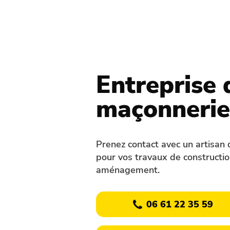
Entreprise 
maçonnerie
Prenez contact avec un artisan 
pour vos travaux de constructio
aménagement.
06 61 22 35 59