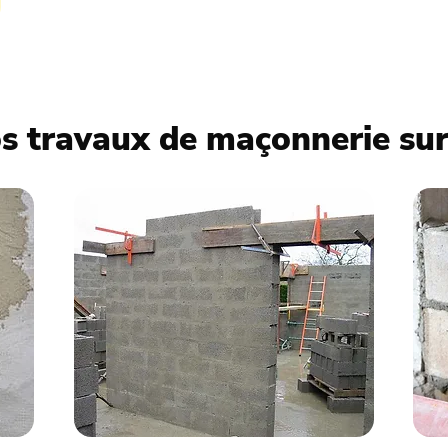
s travaux de maçonnerie su