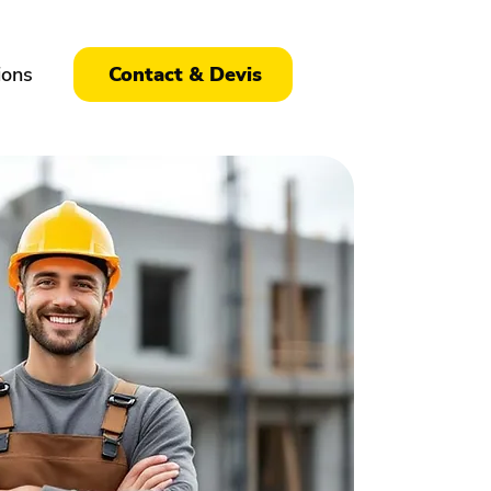
ions
Contact & Devis