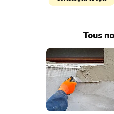
Tous no