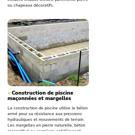
ou chapeaux décoratifs.
•
Construction de piscine
maçonnées et margelles
La construction de piscine utilise le béton
armé pour sa résistance aux pressions
hydrauliques et mouvements de terrain.
Les margelles en pierre naturelle, béton
reconstitué ou carrelage antidérapant