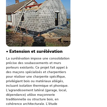
• Extension et surélévation
La surélévation impose une consolidation
précise des soubassements et murs
porteurs existants. Ce projet fait appel à
des maçons spécialisés et charpentiers
pour réaliser une charpente spécifique,
privilégiant bois ou matériaux allégés,
incluant isolation thermique et phonique.
L'agrandissement latéral (garage, local,
dépendance) utilise maçonnerie
traditionnelle ou structure bois, en
cohérence architecturale. L'étude