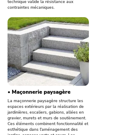
technique valide la résistance aux
contraintes mécaniques.
• Maçonnerie paysagère
La maçonnerie paysagère structure les
espaces extérieurs par la réalisation de
jardinières, escaliers, gabions, allées en
gravier, murets et murs de soutènement.
Ces éléments combinent fonctionnalité et
esthétique dans l'aménagement des