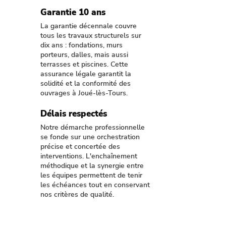
Garantie 10 ans
La garantie décennale couvre
tous les travaux structurels sur
dix ans : fondations, murs
porteurs, dalles, mais aussi
terrasses et piscines. Cette
assurance légale garantit la
solidité et la conformité des
ouvrages à Joué-lès-Tours.
Délais respectés
Notre démarche professionnelle
se fonde sur une orchestration
précise et concertée des
interventions. L'enchaînement
méthodique et la synergie entre
les équipes permettent de tenir
les échéances tout en conservant
nos critères de qualité.