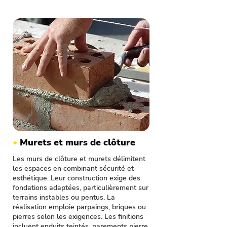
•
Murets et murs de clôture
Les murs de clôture et murets délimitent
les espaces en combinant sécurité et
esthétique. Leur construction exige des
fondations adaptées, particulièrement sur
terrains instables ou pentus. La
réalisation emploie parpaings, briques ou
pierres selon les exigences. Les finitions
incluent enduits teintés, parements pierre