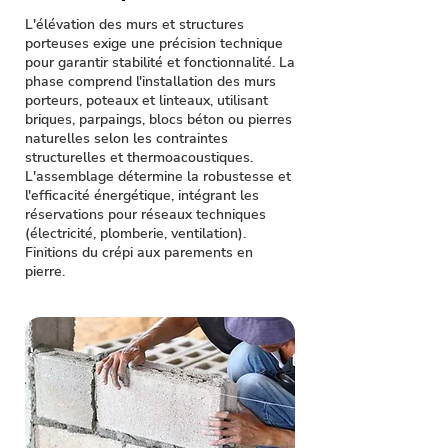
L'élévation des murs et structures
porteuses exige une précision technique
pour garantir stabilité et fonctionnalité. La
phase comprend l'installation des murs
porteurs, poteaux et linteaux, utilisant
briques, parpaings, blocs béton ou pierres
naturelles selon les contraintes
structurelles et thermoacoustiques.
L'assemblage détermine la robustesse et
l'efficacité énergétique, intégrant les
réservations pour réseaux techniques
(électricité, plomberie, ventilation).
Finitions du crépi aux parements en
pierre.