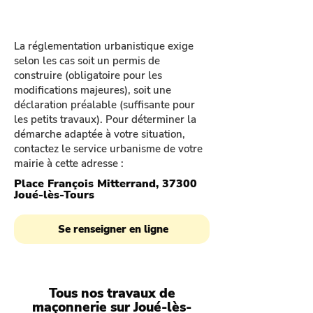
La réglementation urbanistique exige
selon les cas soit un permis de
construire (obligatoire pour les
modifications majeures), soit une
déclaration préalable (suffisante pour
les petits travaux). Pour déterminer la
démarche adaptée à votre situation,
contactez le service urbanisme de votre
mairie à cette adresse :
Place François Mitterrand, 37300
Joué-lès-Tours
Se renseigner en ligne
Tous nos travaux de
maçonnerie sur Joué-lès-