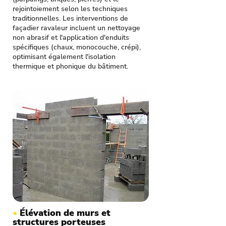
rejointoiement selon les techniques
traditionnelles. Les interventions de
façadier ravaleur incluent un nettoyage
non abrasif et l'application d'enduits
spécifiques (chaux, monocouche, crépi),
optimisant également l'isolation
thermique et phonique du bâtiment.
•
Élévation de murs et
structures porteuses