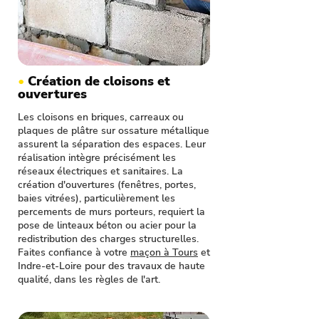
•
Création de cloisons et
ouvertures
Les cloisons en briques, carreaux ou
plaques de plâtre sur ossature métallique
assurent la séparation des espaces. Leur
réalisation intègre précisément les
réseaux électriques et sanitaires. La
création d'ouvertures (fenêtres, portes,
baies vitrées), particulièrement les
percements de murs porteurs, requiert la
pose de linteaux béton ou acier pour la
redistribution des charges structurelles.
Faites confiance à votre
maçon à Tours
et
Indre-et-Loire pour des travaux de haute
qualité, dans les règles de l'art.