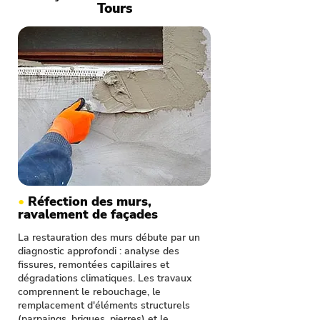
Tours
•
Réfection des murs,
ravalement de façades
La restauration des murs débute par un
diagnostic approfondi : analyse des
fissures, remontées capillaires et
dégradations climatiques. Les travaux
comprennent le rebouchage, le
remplacement d'éléments structurels
(parpaings, briques, pierres) et le