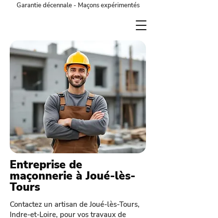
Garantie décennale - Maçons expérimentés
Entreprise de
maçonnerie à Joué-lès-
Tours
Contactez un artisan de Joué-lès-Tours,
Indre-et-Loire, pour vos travaux de