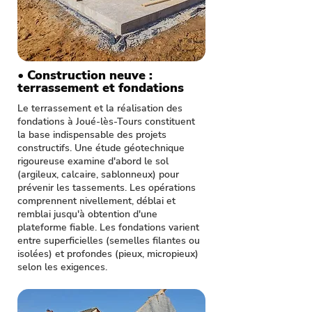
• Construction neuve :
terrassement et fondations
Le terrassement et la réalisation des
fondations à Joué-lès-Tours constituent
la base indispensable des projets
constructifs. Une étude géotechnique
rigoureuse examine d'abord le sol
(argileux, calcaire, sablonneux) pour
prévenir les tassements. Les opérations
comprennent nivellement, déblai et
remblai jusqu'à obtention d'une
plateforme fiable. Les fondations varient
entre superficielles (semelles filantes ou
isolées) et profondes (pieux, micropieux)
selon les exigences.