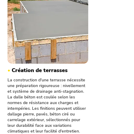
•
Création de terrasses
La construction d'une terrasse nécessite
une préparation rigoureuse : nivellement
et système de drainage anti-stagnation.
La dalle béton est coulée selon les
normes de résistance aux charges et
intempéries. Les finitions peuvent utiliser
dallage pierre, pavés, béton ciré ou
carrelage extérieur, sélectionnés pour
leur durabilité face aux variations
climatiques et leur facilité d'entretien.